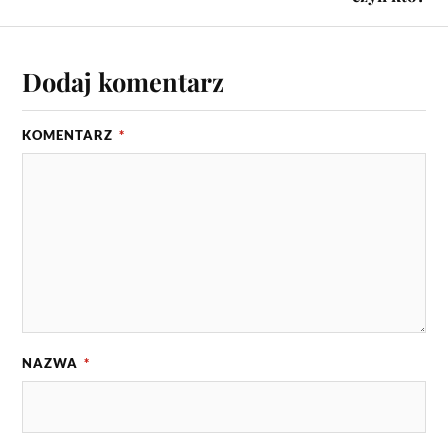
Dodaj komentarz
KOMENTARZ
*
NAZWA
*