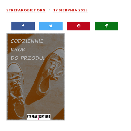
STREFAKOBIET.ORG
17 SIERPNIA 2015