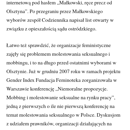
internetową pod hasłem „Małkowski, ręce precz od
Olsztyna”. Po przegraniu przez Małkowskiego
wyborów zespół Codziennika napisał list otwarty w
związku z opieszałością sądu ostródzkiego.
Łatwo też sprawdzić, że organizacje feministyczne
zajęły się problemem molestowania seksualnego i
mobbingu, i to na długo przed ostatnimi wyborami w
Olsztynie. Już w grudniu 2007 roku w ramach projektu
Gender Index Fundacja Feminoteka zorganizowała w
Warszawie konferencję „Niemoralne propozycje.
Mobbing i molestowanie seksualne na rynku pracy”,
jedną z pierwszych o ile nie pierwszą konferencję na
temat molestowania seksualnego w Polsce. Dyskusjom
z udziałem prawników, organizacji działających na