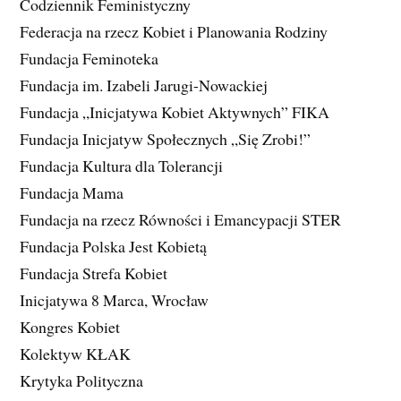
Codziennik Feministyczny
Federacja na rzecz Kobiet i Planowania Rodziny
Fundacja Feminoteka
Fundacja im. Izabeli Jarugi-Nowackiej
Fundacja „Inicjatywa Kobiet Aktywnych” FIKA
Fundacja Inicjatyw Społecznych „Się Zrobi!”
Fundacja Kultura dla Tolerancji
Fundacja Mama
Fundacja na rzecz Równości i Emancypacji STER
Fundacja Polska Jest Kobietą
Fundacja Strefa Kobiet
Inicjatywa 8 Marca, Wrocław
Kongres Kobiet
Kolektyw KŁAK
Krytyka Polityczna