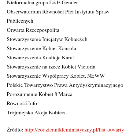
Nieformalna grupa Łódź Gender
Obserwatorium Równości Płci Instytutu Spraw
Publicznych
Otwarta Rzeczpospolita
Stowarzyszenie Inicjatyw Kobiecych
Stowarzyszenie Kobiet Konsola
Stowarzyszenia Koalicja Karat
Stowarzyszenie na rzecz Kobiet Victoria
Stowarzyszenie Współpracy Kobiet, NEWW
Polskie Towarzystwo Prawa Antydyskryminacyjnego
Porozumienie Kobiet 8 Marca
Równość.Info
Trójmiejska Akcja Kobieca
Źródło:
http://codziennikfeministyczny.pl/list-otwarty-