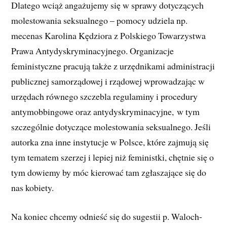
Dlatego wciąż angażujemy się w sprawy dotyczących
molestowania seksualnego – pomocy udziela np.
mecenas Karolina Kędziora z Polskiego Towarzystwa
Prawa Antydyskryminacyjnego. Organizacje
feministyczne pracują także z urzędnikami administracji
publicznej samorządowej i rządowej wprowadzając w
urzędach równego szczebla regulaminy i procedury
antymobbingowe oraz antydyskryminacyjne,
w tym
szczególnie dotyczące molestowania seksualnego. Jeśli
autorka zna inne instytucje w Polsce, które zajmują się
tym tematem szerzej i lepiej niż feministki, chętnie się o
tym dowiemy by móc kierować tam zgłaszające się do
nas kobiety.
Na koniec chcemy odnieść się do sugestii p. Waloch-