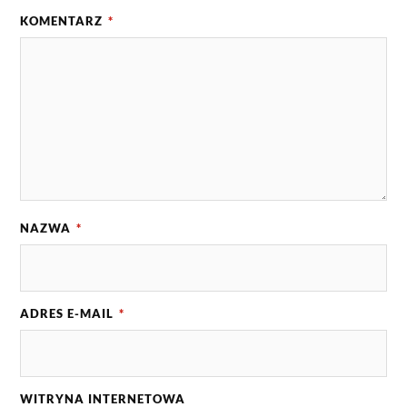
KOMENTARZ
*
NAZWA
*
ADRES E-MAIL
*
WITRYNA INTERNETOWA