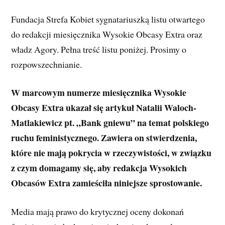
Fundacja Strefa Kobiet sygnatariuszką listu otwartego
do redakcji miesięcznika Wysokie Obcasy Extra oraz
władz Agory. Pełna treść listu poniżej. Prosimy o
rozpowszechnianie.
W marcowym numerze miesięcznika Wysokie
Obcasy Extra ukazał się artykuł Natalii Waloch-
Matlakiewicz pt. „Bank gniewu” na temat polskiego
ruchu feministycznego. Zawiera on stwierdzenia,
które nie mają pokrycia w rzeczywistości, w związku
z czym domagamy się, aby redakcja Wysokich
Obcasów Extra zamieściła niniejsze sprostowanie.
Media mają prawo do krytycznej oceny dokonań