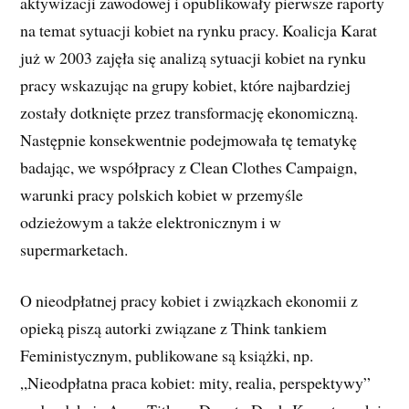
aktywizacji zawodowej i opublikowały pierwsze raporty
na temat sytuacji kobiet na rynku pracy. Koalicja Karat
już w 2003 zajęła się analizą sytuacji kobiet na rynku
pracy wskazując na grupy kobiet, które najbardziej
zostały dotknięte przez transformację ekonomiczną.
Następnie konsekwentnie podejmowała tę tematykę
badając, we współpracy z Clean Clothes Campaign,
warunki pracy polskich kobiet w przemyśle
odzieżowym a także elektronicznym i w
supermarketach.
O nieodpłatnej pracy kobiet i związkach ekonomii z
opieką piszą autorki związane z Think tankiem
Feministycznym, publikowane są książki, np.
„Nieodpłatna praca kobiet: mity, realia, perspektywy”