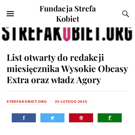
Fundacja Strefa
Kobiet
List otwarty do redakcji
miesięcznika Wysokie Obcasy
Extra oraz władz Agory
STREFAKOBIET.ORG
25 LUTEGO 2015