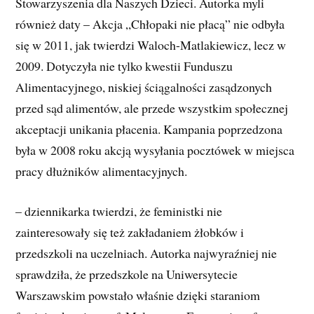
Stowarzyszenia dla Naszych Dzieci. Autorka myli
również daty – Akcja „Chłopaki nie płacą” nie odbyła
się w 2011, jak twierdzi Waloch-Matlakiewicz, lecz w
2009. Dotyczyła nie tylko kwestii Funduszu
Alimentacyjnego, niskiej ściągalności zasądzonych
przed sąd alimentów, ale przede wszystkim społecznej
akceptacji unikania płacenia. Kampania poprzedzona
była w 2008 roku akcją wysyłania pocztówek w miejsca
pracy dłużników alimentacyjnych.
– dziennikarka twierdzi, że feministki nie
zainteresowały się też zakładaniem żłobków i
przedszkoli na uczelniach. Autorka najwyraźniej nie
sprawdziła, że przedszkole na Uniwersytecie
Warszawskim powstało właśnie dzięki staraniom