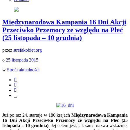
Międzynarodowa Kampania 16 Dni Akcji
Przeciwko Przemocy ze względu na Płeć
(25 listopada – 10 grudnia)
przez
strefakobiet.org
o
25 listopada 2015
w
Strefa aktualności
Już po raz 24. startuje w 180 krajach
Międzynarodowa Kampania
16 Dni Akcji Przeciwko Przemocy ze względu na Płeć (25
listopada – 10 grudnia)
. Jej celem jest, jak sama nazwa wskazuje,