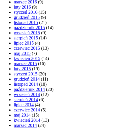
marzec 2016
(9)
luty 2016
(9)
styczeń 2016
(15)
grudzień 2015
(9)
listopad 2015
(21)
październik 2015
(14)
wrzesień 2015
(9)
sierpień 2015
(14)
lipiec 2015
(4)
czerwiec 2015
(13)
maj 2015
(7)
kwiecień 2015
(14)
marzec 2015
(16)
luty 2015
(19)
styczeń 2015
(20)
grudzień 2014
(11)
listopad 2014
(18)
październik 2014
(20)
wrzesień 2014
(12)
sierpień 2014
(6)
lipiec 2014
(4)
czerwiec 2014
(5)
maj 2014
(15)
kwiecień 2014
(13)
marzec 2014
(24)