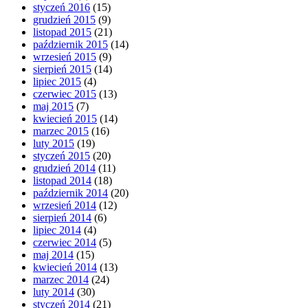
styczeń 2016
(15)
grudzień 2015
(9)
listopad 2015
(21)
październik 2015
(14)
wrzesień 2015
(9)
sierpień 2015
(14)
lipiec 2015
(4)
czerwiec 2015
(13)
maj 2015
(7)
kwiecień 2015
(14)
marzec 2015
(16)
luty 2015
(19)
styczeń 2015
(20)
grudzień 2014
(11)
listopad 2014
(18)
październik 2014
(20)
wrzesień 2014
(12)
sierpień 2014
(6)
lipiec 2014
(4)
czerwiec 2014
(5)
maj 2014
(15)
kwiecień 2014
(13)
marzec 2014
(24)
luty 2014
(30)
styczeń 2014
(21)