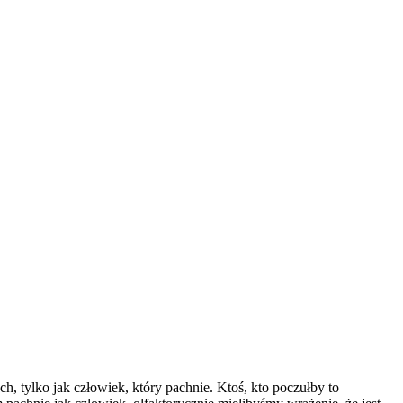
h, tylko jak człowiek, który pachnie. Ktoś, kto poczułby to