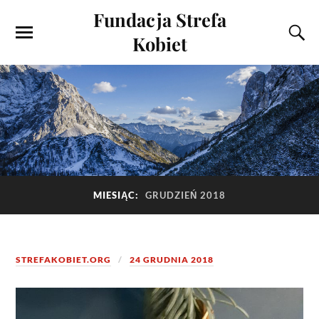
Fundacja Strefa
Kobiet
MIESIĄC:
GRUDZIEŃ 2018
STREFAKOBIET.ORG
24 GRUDNIA 2018