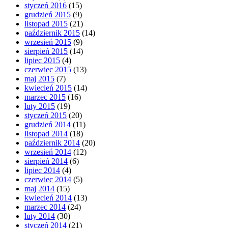
styczeń 2016
(15)
grudzień 2015
(9)
listopad 2015
(21)
październik 2015
(14)
wrzesień 2015
(9)
sierpień 2015
(14)
lipiec 2015
(4)
czerwiec 2015
(13)
maj 2015
(7)
kwiecień 2015
(14)
marzec 2015
(16)
luty 2015
(19)
styczeń 2015
(20)
grudzień 2014
(11)
listopad 2014
(18)
październik 2014
(20)
wrzesień 2014
(12)
sierpień 2014
(6)
lipiec 2014
(4)
czerwiec 2014
(5)
maj 2014
(15)
kwiecień 2014
(13)
marzec 2014
(24)
luty 2014
(30)
styczeń 2014
(21)