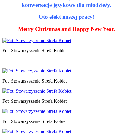
konwersacje językowe dla młodzieży.
Oto efekt naszej pracy!
Merry Christmas and Happy New Year.
Fot. Stowarzyszenie Strefa Kobiet
Fot. Stowarzyszenie Strefa Kobiet
Fot. Stowarzyszenie Strefa Kobiet
Fot. Stowarzyszenie Strefa Kobiet