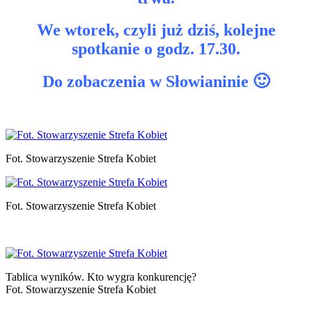
We wtorek, czyli już dziś, kolejne
spotkanie o godz. 17.30.
Do zobaczenia w Słowianinie 🙂
Fot. Stowarzyszenie Strefa Kobiet
Fot. Stowarzyszenie Strefa Kobiet
Tablica wyników. Kto wygra konkurencję?
Fot. Stowarzyszenie Strefa Kobiet