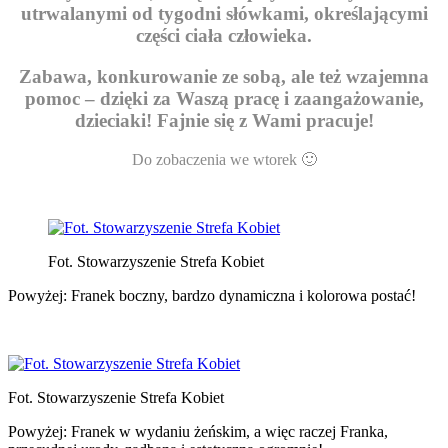
utrwalanymi od tygodni słówkami, określającymi
części ciała człowieka.
Zabawa, konkurowanie ze sobą, ale też wzajemna
pomoc – dzięki za Waszą pracę i zaangażowanie,
dzieciaki! Fajnie się z Wami pracuje!
Do zobaczenia we wtorek 🙂
Fot. Stowarzyszenie Strefa Kobiet
Powyżej: Franek boczny, bardzo dynamiczna i kolorowa postać!
Fot. Stowarzyszenie Strefa Kobiet
Powyżej: Franek w wydaniu żeńskim, a więc raczej Franka,