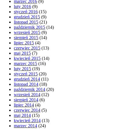
marzec 2016
(9)
luty 2016
(9)
styczeń 2016
(15)
grudzień 2015
(9)
listopad 2015
(21)
październik 2015
(14)
wrzesień 2015
(9)
sierpień 2015
(14)
lipiec 2015
(4)
czerwiec 2015
(13)
maj 2015
(7)
kwiecień 2015
(14)
marzec 2015
(16)
luty 2015
(19)
styczeń 2015
(20)
grudzień 2014
(11)
listopad 2014
(18)
październik 2014
(20)
wrzesień 2014
(12)
sierpień 2014
(6)
lipiec 2014
(4)
czerwiec 2014
(5)
maj 2014
(15)
kwiecień 2014
(13)
marzec 2014
(24)