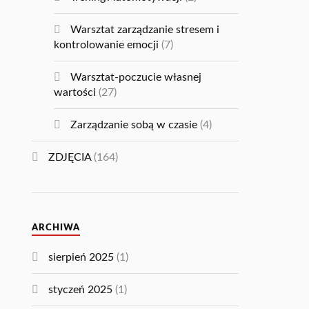
Warsztat zarządzanie stresem i
kontrolowanie emocji
(7)
Warsztat-poczucie własnej
wartości
(27)
Zarządzanie sobą w czasie
(4)
ZDJĘCIA
(164)
ARCHIWA
sierpień 2025
(1)
styczeń 2025
(1)