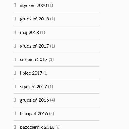
styczeń 2020
(1)
grudzień 2018
(1)
maj 2018
(1)
grudzień 2017
(1)
sierpień 2017
(1)
lipiec 2017
(1)
styczeń 2017
(1)
grudzień 2016
(4)
listopad 2016
(5)
październik 2016
(6)