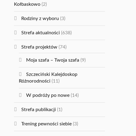
Kołbaskowo
(2)
Rodziny z wyboru
(3)
Strefa aktualności
(638)
Strefa projektów
(74)
Moja szafa – Twoja szafa
(9)
Szczeciński Kalejdoskop
Różnorodności
(11)
W podróży po nowe
(14)
Strefa publikacji
(1)
Trening pewności siebie
(3)