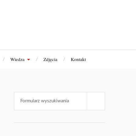
Wiedza
Zdjęcia
Kontakt