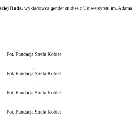
aciej Duda
, wykładowca gender studies z Uniwersytetu im. Adama
Fot. Fundacja Strefa Kobiet
Fot. Fundacja Strefa Kobiet
Fot. Fundacja Strefa Kobiet
Fot. Fundacja Strefa Kobiet