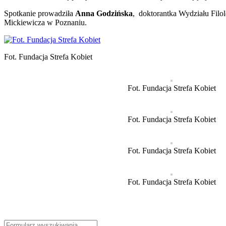
Spotkanie prowadziła
Anna Godzińska
, doktorantka Wydziału Filo
Mickiewicza w Poznaniu.
Fot. Fundacja Strefa Kobiet
Fot. Fundacja Strefa Kobiet
Fot. Fundacja Strefa Kobiet
Fot. Fundacja Strefa Kobiet
Fot. Fundacja Strefa Kobiet