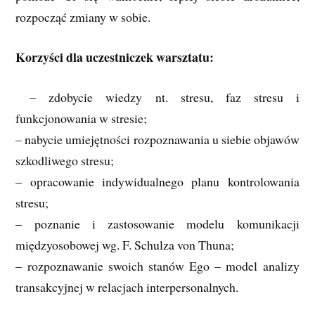
rozpocząć zmiany w sobie.
Korzyści dla uczestniczek warsztatu:
– zdobycie wiedzy nt. stresu, faz stresu i
funkcjonowania w stresie;
– nabycie umiejętności rozpoznawania u siebie objawów
szkodliwego stresu;
– opracowanie indywidualnego planu kontrolowania
stresu;
– poznanie i zastosowanie modelu komunikacji
międzyosobowej wg. F. Schulza von Thuna;
– rozpoznawanie swoich stanów Ego – model analizy
transakcyjnej w relacjach interpersonalnych.