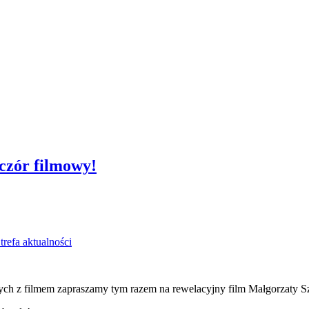
czór filmowy!
trefa aktualności
ych z filmem zapraszamy tym razem na rewelacyjny film Małgorzaty