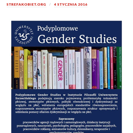
STREFAKOBIET.ORG
4 STYCZNIA 2016