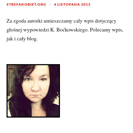
STREFAKOBIET.ORG
4 LISTOPADA 2013
Za zgoda autorki umieszczamy cały wpis dotyczący
głośnej wypowiedzi K. Boćkowskiego. Polecamy wpis,
jak i cały blog.