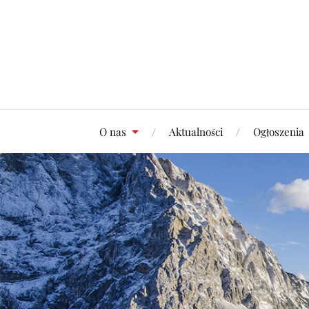
O nas
Aktualności
Ogłoszenia