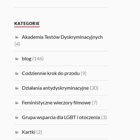
KATEGORIE
Akademia Testów Dyskryminacyjnych
(4)
blog
(146)
Codziennie krok do przodu
(9)
Działania antydyskryminacyjne
(30)
Feministyczne wieczory filmowe
(7)
Grupa wsparcia dla LGBT i otoczenia
(3)
Kartki
(2)