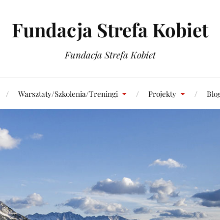
Fundacja Strefa Kobiet
Fundacja Strefa Kobiet
Warsztaty/Szkolenia/Treningi
Projekty
Blo