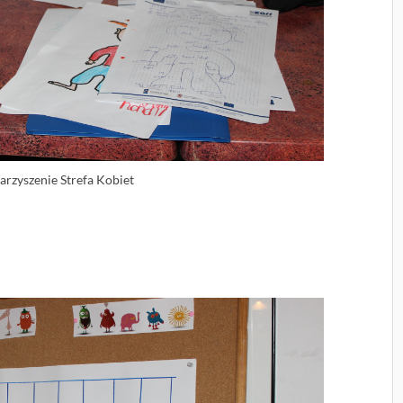
arzyszenie Strefa Kobiet