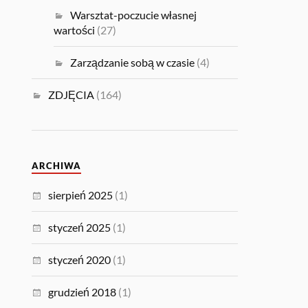
Warsztat-poczucie własnej
wartości
(27)
Zarządzanie sobą w czasie
(4)
ZDJĘCIA
(164)
ARCHIWA
sierpień 2025
(1)
styczeń 2025
(1)
styczeń 2020
(1)
grudzień 2018
(1)