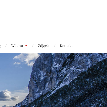
g
Wiedza
Zdjęcia
Kontakt