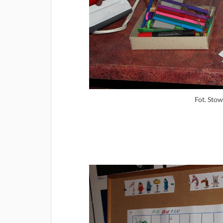
Fot. Stow