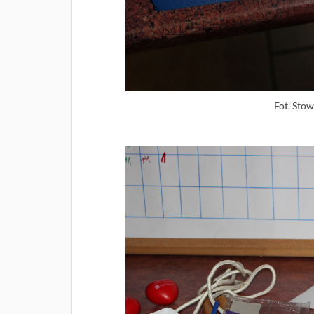
Fot. Stow