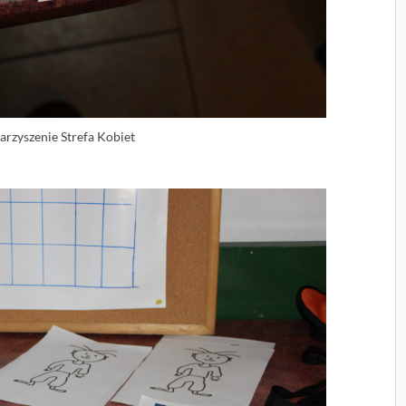
arzyszenie Strefa Kobiet