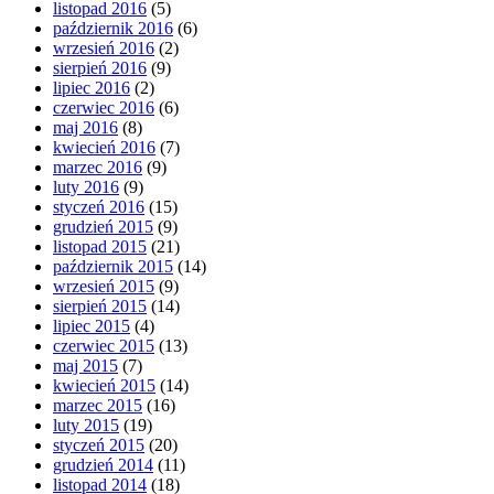
listopad 2016
(5)
październik 2016
(6)
wrzesień 2016
(2)
sierpień 2016
(9)
lipiec 2016
(2)
czerwiec 2016
(6)
maj 2016
(8)
kwiecień 2016
(7)
marzec 2016
(9)
luty 2016
(9)
styczeń 2016
(15)
grudzień 2015
(9)
listopad 2015
(21)
październik 2015
(14)
wrzesień 2015
(9)
sierpień 2015
(14)
lipiec 2015
(4)
czerwiec 2015
(13)
maj 2015
(7)
kwiecień 2015
(14)
marzec 2015
(16)
luty 2015
(19)
styczeń 2015
(20)
grudzień 2014
(11)
listopad 2014
(18)