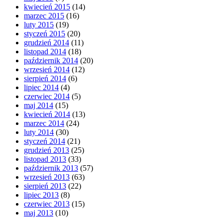
kwiecień 2015
(14)
marzec 2015
(16)
luty 2015
(19)
styczeń 2015
(20)
grudzień 2014
(11)
listopad 2014
(18)
październik 2014
(20)
wrzesień 2014
(12)
sierpień 2014
(6)
lipiec 2014
(4)
czerwiec 2014
(5)
maj 2014
(15)
kwiecień 2014
(13)
marzec 2014
(24)
luty 2014
(30)
styczeń 2014
(21)
grudzień 2013
(25)
listopad 2013
(33)
październik 2013
(57)
wrzesień 2013
(63)
sierpień 2013
(22)
lipiec 2013
(8)
czerwiec 2013
(15)
maj 2013
(10)