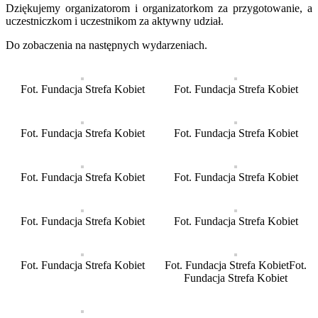
Dziękujemy organizatorom i organizatorkom za przygotowanie, a
uczestniczkom i uczestnikom za aktywny udział.
Do zobaczenia na następnych wydarzeniach.
Fot. Fundacja Strefa Kobiet
Fot. Fundacja Strefa Kobiet
Fot. Fundacja Strefa Kobiet
Fot. Fundacja Strefa Kobiet
Fot. Fundacja Strefa Kobiet
Fot. Fundacja Strefa Kobiet
Fot. Fundacja Strefa Kobiet
Fot. Fundacja Strefa Kobiet
Fot. Fundacja Strefa Kobiet
Fot. Fundacja Strefa KobietFot.
Fundacja Strefa Kobiet