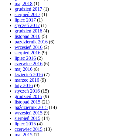
maj 2018
(1)
grudzień 2017
(1)
sierpień 2017
(1)
lipiec 2017
(1)
styczeń 2017
(1)
grudzień 2016
(4)
listopad 2016
(5)
październik 2016
(6)
wrzesień 2016
(2)
sierpień 2016
(9)
lipiec 2016
(2)
czerwiec 2016
(6)
maj 2016
(8)
kwiecień 2016
(7)
marzec 2016
(9)
luty 2016
(9)
styczeń 2016
(15)
grudzień 2015
(9)
listopad 2015
(21)
październik 2015
(14)
wrzesień 2015
(9)
sierpień 2015
(14)
lipiec 2015
(4)
czerwiec 2015
(13)
maj 2015
(7)