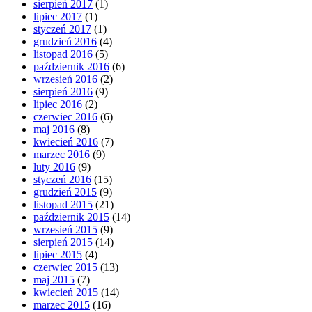
sierpień 2017
(1)
lipiec 2017
(1)
styczeń 2017
(1)
grudzień 2016
(4)
listopad 2016
(5)
październik 2016
(6)
wrzesień 2016
(2)
sierpień 2016
(9)
lipiec 2016
(2)
czerwiec 2016
(6)
maj 2016
(8)
kwiecień 2016
(7)
marzec 2016
(9)
luty 2016
(9)
styczeń 2016
(15)
grudzień 2015
(9)
listopad 2015
(21)
październik 2015
(14)
wrzesień 2015
(9)
sierpień 2015
(14)
lipiec 2015
(4)
czerwiec 2015
(13)
maj 2015
(7)
kwiecień 2015
(14)
marzec 2015
(16)