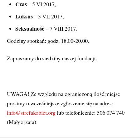
Czas
– 5 VI 2017,
Luksus
– 3 VII 2017,
Seksualność
– 7 VIII 2017.
Godziny spotkań: godz. 18.00-20.00.
Zapraszamy do siedziby naszej fundacji.
UWAGA! Ze względu na ograniczoną ilość miejsc
prosimy o wcześniejsze zgłoszenie się na adres:
info@strefakobiet.org
lub telefonicznie: 506 074 740
(Małgorzata).