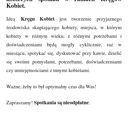
Kobiet.
Kręgu Kobiet
Ideą
jest tworzenie przyjaznego
środowiska skupiającego kobiety, miejsca, w którym
kobiety w różnym wieku, z różnymi potrzebami i
doświadczeniami będą mogły cyklicznie, raz w
miesiącu, spotykać się, dyskutować przy kawie, dzielić
się swoimi pomysłami, potrzebami, doświadczeniami
czy umiejętnościami z innymi kobietami.
Ważne, żeby to był optymalny czas dla Was!
Spotkania są nieodpłatne
Zapraszamy!
.