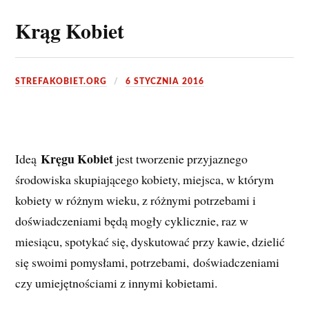
Krąg Kobiet
STREFAKOBIET.ORG
6 STYCZNIA 2016
Kręgu Kobiet
Ideą
jest tworzenie przyjaznego
środowiska skupiającego kobiety, miejsca, w którym
kobiety w różnym wieku, z różnymi potrzebami i
doświadczeniami będą mogły cyklicznie, raz w
miesiącu, spotykać się, dyskutować przy kawie, dzielić
się swoimi pomysłami, potrzebami, doświadczeniami
czy umiejętnościami z innymi kobietami.