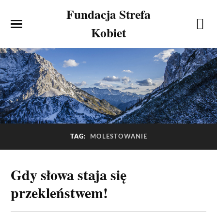
Fundacja Strefa
Kobiet
TAG:
MOLESTOWANIE
Gdy słowa staja się
przekleństwem!