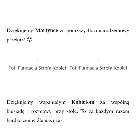
Martynce
Dziękujemy
za poniższy bożonarodzeniowy
przekaz! 🙂
Fot. Fundacja Strefa Kobiet
Fot. Fundacja Strefa Kobiet
Kobietom
Dziękujemy wspaniałym
za wspólną
biesiadę i rozmowy przy stole. To za każdym razem
bardzo cenny dla nas czas.