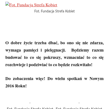
Fot. Fundacja Strefa Kobiet
O dobre życie trzeba dbać, bo ono się nie zdarza,
wymaga pamięci i pielęgnacji. Będziemy razem
budować to co się pokruszy, wzmacniać to co się
rozchwieje i podziwiać to co będzie rozkwitało!
Do zobaczenia więc! Do wielu spotkań w Nowym
2016 Roku!
Fot. Fundacja Strefa Kobiet
Fot. Fundacja Strefa Kobiet