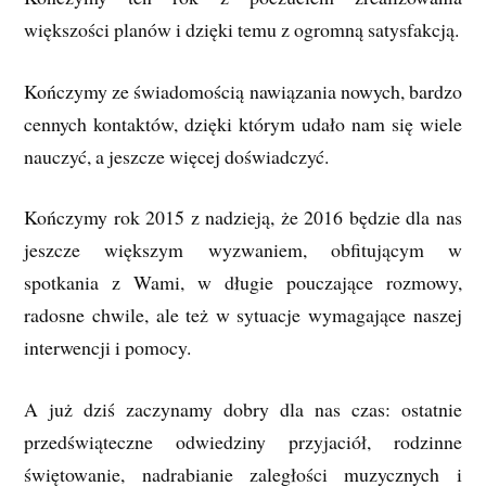
większości planów i dzięki temu z ogromną satysfakcją.
Kończymy ze świadomością nawiązania nowych, bardzo
cennych kontaktów, dzięki którym udało nam się wiele
nauczyć, a jeszcze więcej doświadczyć.
Kończymy rok 2015 z nadzieją, że 2016 będzie dla nas
jeszcze większym wyzwaniem, obfitującym w
spotkania z Wami, w długie pouczające rozmowy,
radosne chwile, ale też w sytuacje wymagające naszej
interwencji i pomocy.
A już dziś zaczynamy dobry dla nas czas: ostatnie
przedświąteczne odwiedziny przyjaciół, rodzinne
świętowanie, nadrabianie zaległości muzycznych i