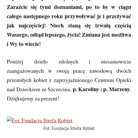
Zaraźcie się tymi doznaniami, po to by w ciągu
całego następnego roku przywoływać je i przeżywać
jak najczęściej! Niech staną się trwałą częścią
Waszego, odtąd lepszego, życia! Zmiana jest możliwa
i Wy to wiecie!
Poniżej dzieło zdolnych i niesamowicie
zaangażowanych w swoją pracę zawodową dwóch
przemiłych kobiet z zaprzyjaźnionego Centrum Opieki
p.
Karoliny
p. Marzeny
nad Dzieckiem ze Szczecina,
i
.
Dziękujemy za prezent!
Fot. Fundacja Strefa Kobiet