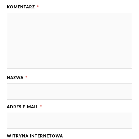
KOMENTARZ
*
NAZWA
*
ADRES E-MAIL
*
WITRYNA INTERNETOWA