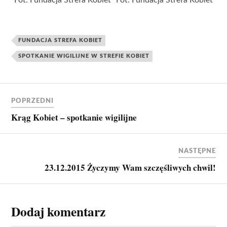
FUNDACJA STREFA KOBIET
SPOTKANIE WIGILIJNE W STREFIE KOBIET
POPRZEDNI
Krąg Kobiet – spotkanie wigilijne
NASTĘPNE
23.12.2015 Życzymy Wam szczęśliwych chwil!
Dodaj komentarz