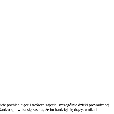
pochłaniające i twórcze zajęcia, szczególnie dzięki prowadzącej
ardzo sprawdza się zasada, że im bardziej się drąży, wnika i