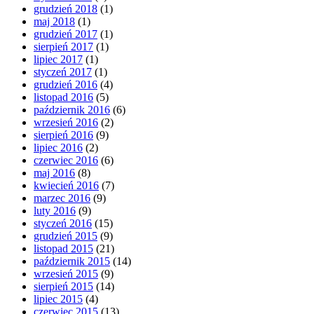
grudzień 2018
(1)
maj 2018
(1)
grudzień 2017
(1)
sierpień 2017
(1)
lipiec 2017
(1)
styczeń 2017
(1)
grudzień 2016
(4)
listopad 2016
(5)
październik 2016
(6)
wrzesień 2016
(2)
sierpień 2016
(9)
lipiec 2016
(2)
czerwiec 2016
(6)
maj 2016
(8)
kwiecień 2016
(7)
marzec 2016
(9)
luty 2016
(9)
styczeń 2016
(15)
grudzień 2015
(9)
listopad 2015
(21)
październik 2015
(14)
wrzesień 2015
(9)
sierpień 2015
(14)
lipiec 2015
(4)
czerwiec 2015
(13)