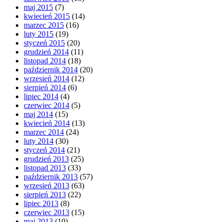
maj 2015
(7)
kwiecień 2015
(14)
marzec 2015
(16)
luty 2015
(19)
styczeń 2015
(20)
grudzień 2014
(11)
listopad 2014
(18)
październik 2014
(20)
wrzesień 2014
(12)
sierpień 2014
(6)
lipiec 2014
(4)
czerwiec 2014
(5)
maj 2014
(15)
kwiecień 2014
(13)
marzec 2014
(24)
luty 2014
(30)
styczeń 2014
(21)
grudzień 2013
(25)
listopad 2013
(33)
październik 2013
(57)
wrzesień 2013
(63)
sierpień 2013
(22)
lipiec 2013
(8)
czerwiec 2013
(15)
maj 2013
(10)