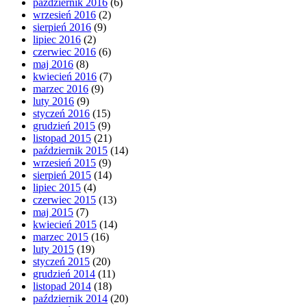
październik 2016
(6)
wrzesień 2016
(2)
sierpień 2016
(9)
lipiec 2016
(2)
czerwiec 2016
(6)
maj 2016
(8)
kwiecień 2016
(7)
marzec 2016
(9)
luty 2016
(9)
styczeń 2016
(15)
grudzień 2015
(9)
listopad 2015
(21)
październik 2015
(14)
wrzesień 2015
(9)
sierpień 2015
(14)
lipiec 2015
(4)
czerwiec 2015
(13)
maj 2015
(7)
kwiecień 2015
(14)
marzec 2015
(16)
luty 2015
(19)
styczeń 2015
(20)
grudzień 2014
(11)
listopad 2014
(18)
październik 2014
(20)