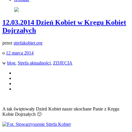
12.03.2014 Dzień Kobiet w Kręgu Kobiet
Dojrzałych
przez
strefakobiet.org
o
12 marca 2014
w
blog
,
Strefa aktualności
,
ZDJĘCIA
A tak świętowały Dzień Kobiet nasze ukochane Panie z Kręgu
Kobie Dojrzałych 🙂