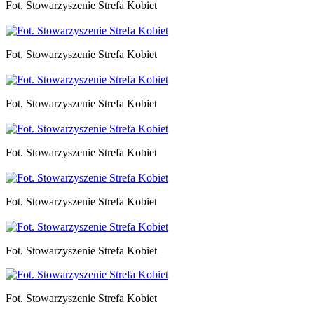
Fot. Stowarzyszenie Strefa Kobiet
Fot. Stowarzyszenie Strefa Kobiet
Fot. Stowarzyszenie Strefa Kobiet
Fot. Stowarzyszenie Strefa Kobiet
Fot. Stowarzyszenie Strefa Kobiet
Fot. Stowarzyszenie Strefa Kobiet
Fot. Stowarzyszenie Strefa Kobiet