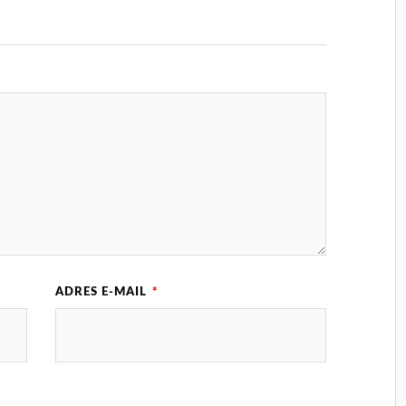
ADRES E-MAIL
*