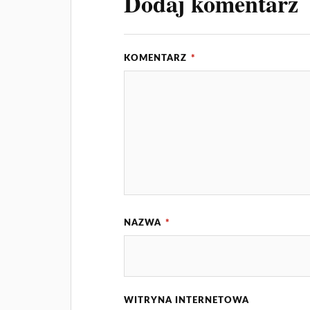
Dodaj komentarz
KOMENTARZ
*
NAZWA
*
WITRYNA INTERNETOWA