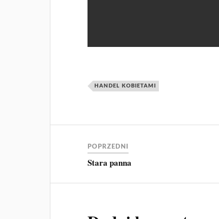
HANDEL KOBIETAMI
POPRZEDNI
Stara panna