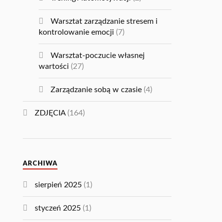
Warsztat zarządzanie stresem i
kontrolowanie emocji
(7)
Warsztat-poczucie własnej
wartości
(27)
Zarządzanie sobą w czasie
(4)
ZDJĘCIA
(164)
ARCHIWA
sierpień 2025
(1)
styczeń 2025
(1)