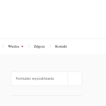
Wiedza
Zdjęcia
Kontakt