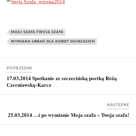
MOAJ SZAFA-TWOJA SZAFA
WYMIANA UBRAŃ DLA KOBIET DOJRZAŁYCH
POPRZEDNI
17.03.2014 Spotkanie ze szczecińską poetką Różą
Czerniawską-Karcz
NASTĘPNE
25.03.2014 …i po wymianie Moja szafa – Twoja szafa!