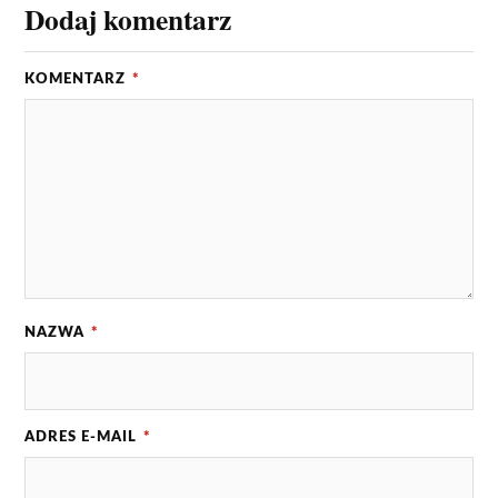
Dodaj komentarz
KOMENTARZ
*
NAZWA
*
ADRES E-MAIL
*