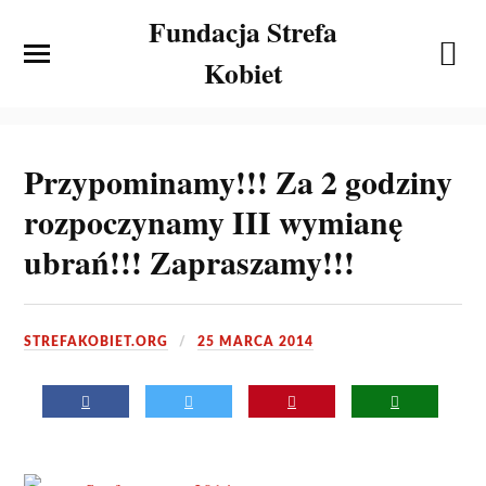
Fundacja Strefa
Kobiet
Przypominamy!!! Za 2 godziny
rozpoczynamy III wymianę
ubrań!!! Zapraszamy!!!
STREFAKOBIET.ORG
25 MARCA 2014