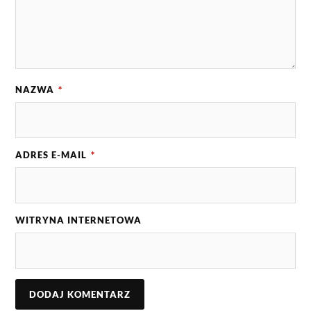
NAZWA
*
ADRES E-MAIL
*
WITRYNA INTERNETOWA