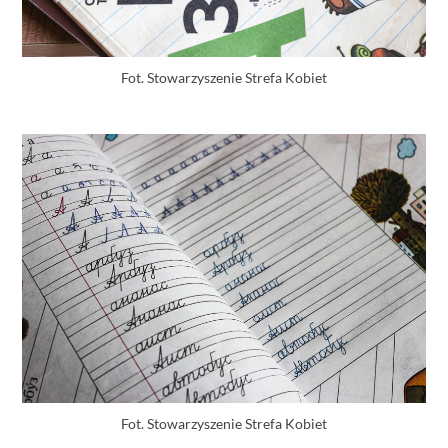
Fot. Stowarzyszenie Strefa Kobiet
Fot. Stowarzyszenie Strefa Kobiet