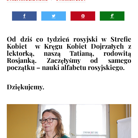
Od dziś co tydzień rosyjski w Strefie
Kobiet w Kręgu Kobiet Dojrzałych z
lektorką, naszą Tatianą, rodowitą
Rosjanką. Zaczęłyśmy od samego
początku – nauki alfabetu rosyjskiego.
Dziękujemy.