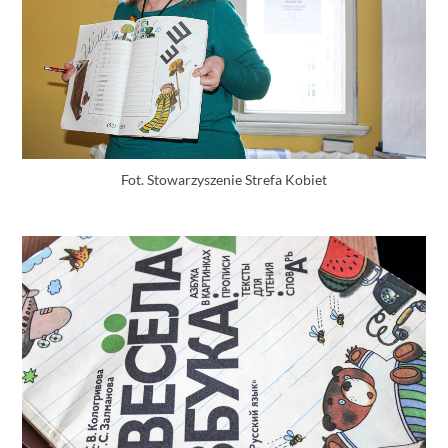
Fot. Stowarzyszenie Strefa Kobiet