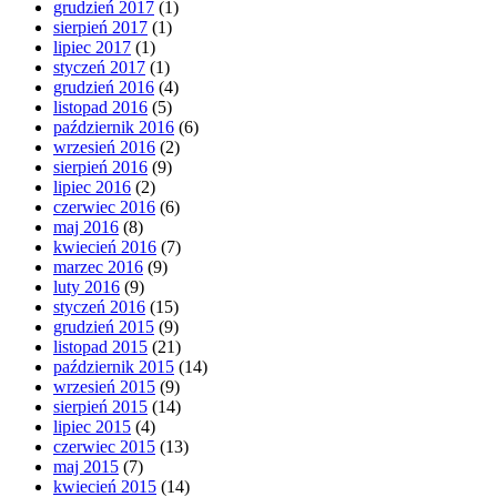
grudzień 2017
(1)
sierpień 2017
(1)
lipiec 2017
(1)
styczeń 2017
(1)
grudzień 2016
(4)
listopad 2016
(5)
październik 2016
(6)
wrzesień 2016
(2)
sierpień 2016
(9)
lipiec 2016
(2)
czerwiec 2016
(6)
maj 2016
(8)
kwiecień 2016
(7)
marzec 2016
(9)
luty 2016
(9)
styczeń 2016
(15)
grudzień 2015
(9)
listopad 2015
(21)
październik 2015
(14)
wrzesień 2015
(9)
sierpień 2015
(14)
lipiec 2015
(4)
czerwiec 2015
(13)
maj 2015
(7)
kwiecień 2015
(14)