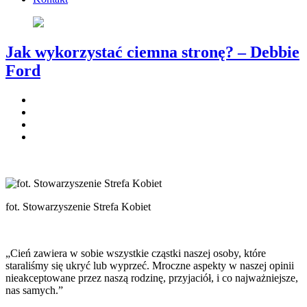
Jak wykorzystać ciemna stronę? – Debbie
Ford
fot. Stowarzyszenie Strefa Kobiet
„Cień zawiera w sobie wszystkie cząstki naszej osoby, które
staraliśmy się ukryć lub wyprzeć. Mroczne aspekty w naszej opinii
nieakceptowane przez naszą rodzinę, przyjaciół, i co najważniejsze,
nas samych.”