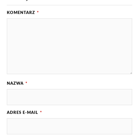
KOMENTARZ
*
NAZWA
*
ADRES E-MAIL
*