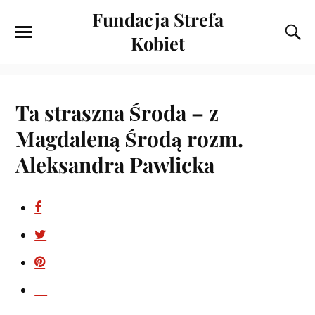
Fundacja Strefa
Kobiet
Ta straszna Środa – z
Magdaleną Środą rozm.
Aleksandra Pawlicka