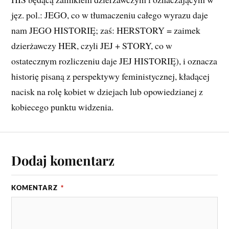
jęz. pol.: JEGO, co w tłumaczeniu całego wyrazu daje
nam JEGO HISTORIĘ; zaś: HERSTORY = zaimek
dzierżawczy HER, czyli JEJ + STORY, co w
ostatecznym rozliczeniu daje JEJ HISTORIĘ), i oznacza
historię pisaną z perspektywy feministycznej, kładącej
nacisk na rolę kobiet w dziejach lub opowiedzianej z
kobiecego punktu widzenia.
Dodaj komentarz
KOMENTARZ
*