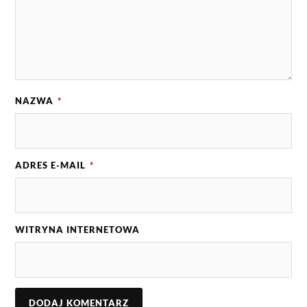
NAZWA
*
ADRES E-MAIL
*
WITRYNA INTERNETOWA