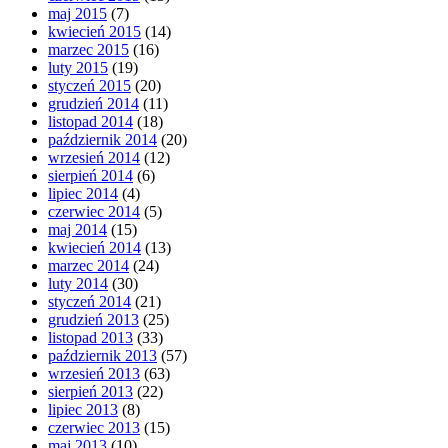
maj 2015
(7)
kwiecień 2015
(14)
marzec 2015
(16)
luty 2015
(19)
styczeń 2015
(20)
grudzień 2014
(11)
listopad 2014
(18)
październik 2014
(20)
wrzesień 2014
(12)
sierpień 2014
(6)
lipiec 2014
(4)
czerwiec 2014
(5)
maj 2014
(15)
kwiecień 2014
(13)
marzec 2014
(24)
luty 2014
(30)
styczeń 2014
(21)
grudzień 2013
(25)
listopad 2013
(33)
październik 2013
(57)
wrzesień 2013
(63)
sierpień 2013
(22)
lipiec 2013
(8)
czerwiec 2013
(15)
maj 2013
(10)