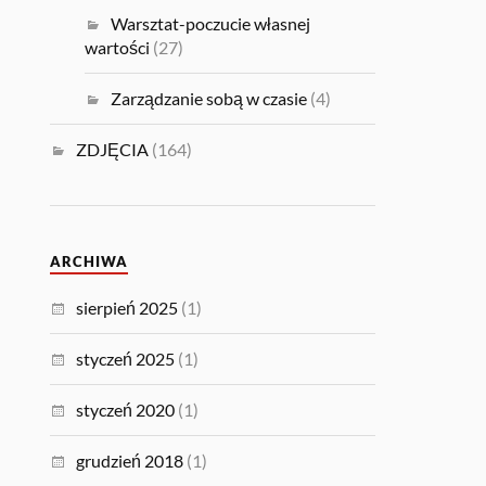
Warsztat-poczucie własnej
wartości
(27)
Zarządzanie sobą w czasie
(4)
ZDJĘCIA
(164)
ARCHIWA
sierpień 2025
(1)
styczeń 2025
(1)
styczeń 2020
(1)
grudzień 2018
(1)