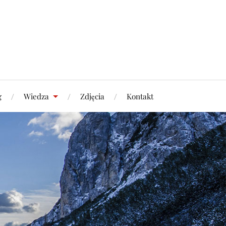
g
Wiedza
Zdjęcia
Kontakt