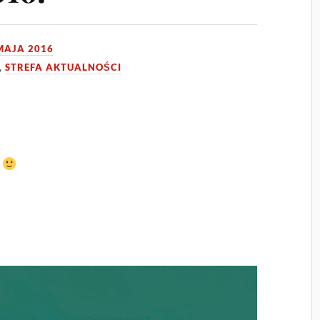
MAJA 2016
,
STREFA AKTUALNOŚCI
e