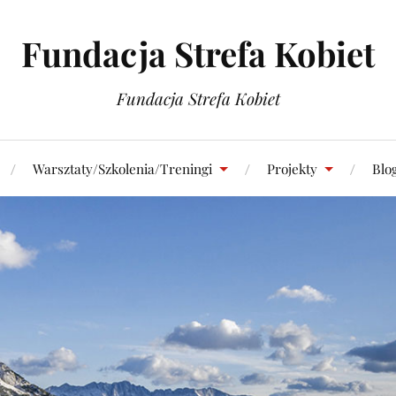
Fundacja Strefa Kobiet
Fundacja Strefa Kobiet
Warsztaty/Szkolenia/Treningi
Projekty
Blo