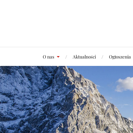
O nas
Aktualności
Ogłoszenia