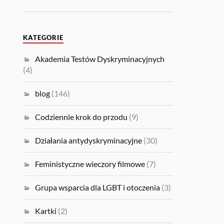
KATEGORIE
Akademia Testów Dyskryminacyjnych
(4)
blog
(146)
Codziennie krok do przodu
(9)
Działania antydyskryminacyjne
(30)
Feministyczne wieczory filmowe
(7)
Grupa wsparcia dla LGBT i otoczenia
(3)
Kartki
(2)