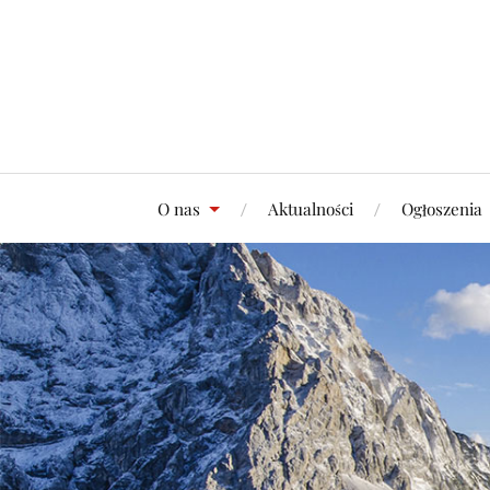
O nas
Aktualności
Ogłoszenia