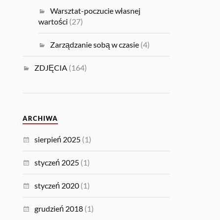
Warsztat-poczucie własnej
wartości
(27)
Zarządzanie sobą w czasie
(4)
ZDJĘCIA
(164)
ARCHIWA
sierpień 2025
(1)
styczeń 2025
(1)
styczeń 2020
(1)
grudzień 2018
(1)