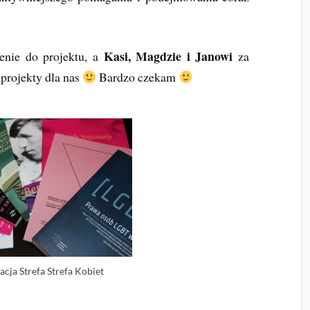
Kasi, Magdzie i Janowi
enie do projektu, a
za
 projekty dla nas
Bardzo czekam
acja Strefa Strefa Kobiet