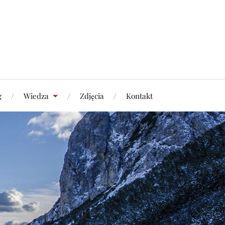
g
Wiedza
Zdjęcia
Kontakt