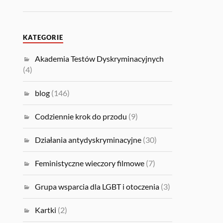
KATEGORIE
Akademia Testów Dyskryminacyjnych
(4)
blog
(146)
Codziennie krok do przodu
(9)
Działania antydyskryminacyjne
(30)
Feministyczne wieczory filmowe
(7)
Grupa wsparcia dla LGBT i otoczenia
(3)
Kartki
(2)