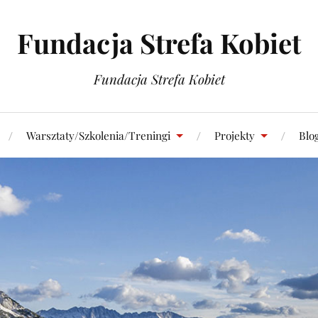
Fundacja Strefa Kobiet
Fundacja Strefa Kobiet
Warsztaty/Szkolenia/Treningi
Projekty
Blo