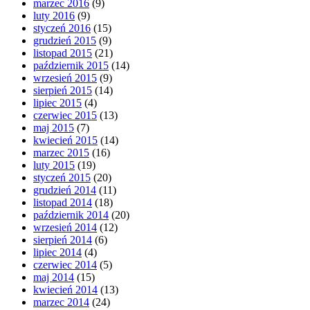
marzec 2016
(9)
luty 2016
(9)
styczeń 2016
(15)
grudzień 2015
(9)
listopad 2015
(21)
październik 2015
(14)
wrzesień 2015
(9)
sierpień 2015
(14)
lipiec 2015
(4)
czerwiec 2015
(13)
maj 2015
(7)
kwiecień 2015
(14)
marzec 2015
(16)
luty 2015
(19)
styczeń 2015
(20)
grudzień 2014
(11)
listopad 2014
(18)
październik 2014
(20)
wrzesień 2014
(12)
sierpień 2014
(6)
lipiec 2014
(4)
czerwiec 2014
(5)
maj 2014
(15)
kwiecień 2014
(13)
marzec 2014
(24)