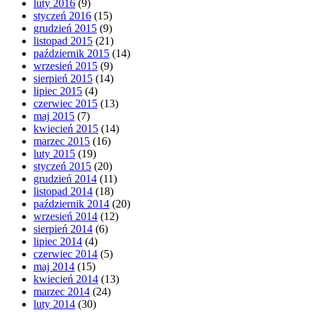
luty 2016
(9)
styczeń 2016
(15)
grudzień 2015
(9)
listopad 2015
(21)
październik 2015
(14)
wrzesień 2015
(9)
sierpień 2015
(14)
lipiec 2015
(4)
czerwiec 2015
(13)
maj 2015
(7)
kwiecień 2015
(14)
marzec 2015
(16)
luty 2015
(19)
styczeń 2015
(20)
grudzień 2014
(11)
listopad 2014
(18)
październik 2014
(20)
wrzesień 2014
(12)
sierpień 2014
(6)
lipiec 2014
(4)
czerwiec 2014
(5)
maj 2014
(15)
kwiecień 2014
(13)
marzec 2014
(24)
luty 2014
(30)