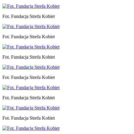
Fot. Fundacja Strefa Kobiet
Fot. Fundacja Strefa Kobiet
Fot. Fundacja Strefa Kobiet
Fot. Fundacja Strefa Kobiet
Fot. Fundacja Strefa Kobiet
Fot. Fundacja Strefa Kobiet