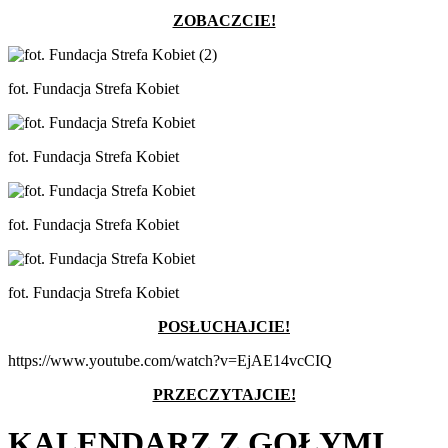
ZOBACZCIE!
fot. Fundacja Strefa Kobiet
fot. Fundacja Strefa Kobiet
fot. Fundacja Strefa Kobiet
fot. Fundacja Strefa Kobiet
POSŁUCHAJCIE!
https://www.youtube.com/watch?v=EjAE14vcCIQ
PRZECZYTAJCIE!
KALENDARZ Z GOŁYMI