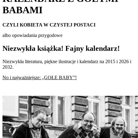
BABAMI
CZYLI KOBIETA W CZYSTEJ POSTACI
albo opowiadania przygodowe
Niezwykła książka! Fajny kalendarz!
Niezwykła literatura, piękne ilustracje i kalendarz na 2015 i 2026 i
2032.
No i najważniejsze: „GOŁE BABY”!