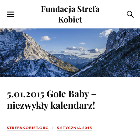
Fundacja Strefa
Kobiet
5.01.2015 Gołe Baby –
niezwykły kalendarz!
STREFAKOBIET.ORG
5 STYCZNIA 2015