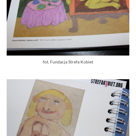
fot. Fundacja Strefa Kobiet