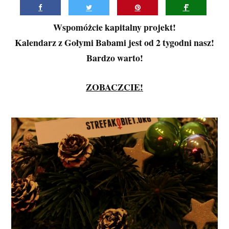
Wspomóżcie kapitalny projekt!
Kalendarz z Gołymi Babami jest od 2 tygodni nasz!
Bardzo warto!
ZOBACZCIE!