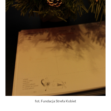
fot. Fundacja Strefa Kobiet