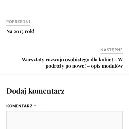
POPRZEDNI
Na 2015 rok!
NASTĘPNE
Warsztaty rozwoju osobistego dla kobiet – W
podróży po nowe! – opis modułów
Dodaj komentarz
KOMENTARZ
*