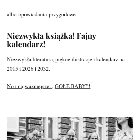
albo opowiadania przygodowe
Niezwykła książka! Fajny
kalendarz!
Niezwykła literatura, piękne ilustracje i kalendarz na
2015 i 2026 i 2032.
No i najważniejsze: „GOŁE BABY”!