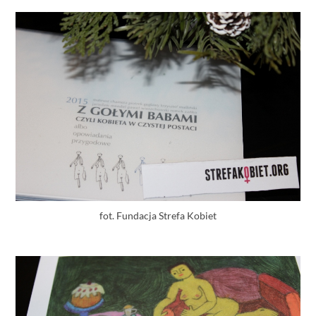
fot. Fundacja Strefa Kobiet