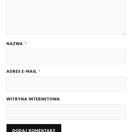
NAZWA
*
ADRES E-MAIL
*
WITRYNA INTERNETOWA