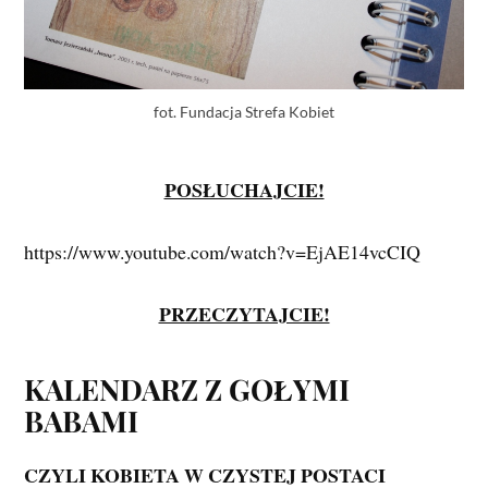
fot. Fundacja Strefa Kobiet
POSŁUCHAJCIE!
https://www.youtube.com/watch?v=EjAE14vcCIQ
PRZECZYTAJCIE!
KALENDARZ Z GOŁYMI
BABAMI
CZYLI KOBIETA W CZYSTEJ POSTACI