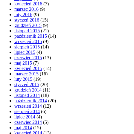
kwiecień 2016
(7)
marzec 2016
(9)
luty 2016
(9)
styczeń 2016
(15)
grudzień 2015
(9)
listopad 2015
(21)
październik 2015
(14)
wrzesień 2015
(9)
sierpień 2015
(14)
lipiec 2015
(4)
czerwiec 2015
(13)
maj 2015
(7)
kwiecień 2015
(14)
marzec 2015
(16)
luty 2015
(19)
styczeń 2015
(20)
grudzień 2014
(11)
listopad 2014
(18)
październik 2014
(20)
wrzesień 2014
(12)
sierpień 2014
(6)
lipiec 2014
(4)
czerwiec 2014
(5)
maj 2014
(15)
kwiecień 2014
(13)