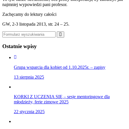
najmniej wypowiedzi pani profesor.
Zachęcamy do lektury całości
GW, 2-3 listopada 2013, str. 24 – 25.
Szukaj
Ostatnie wpisy
Grupa wsparcia dla kobiet od 1.10.2025r. – zapisy
13 sierpnia 2025
KORKI Z UCZENIA SIĘ – sesje mentoringowe dla
młodzieży, ferie zimowe 2025
22 stycznia 2025