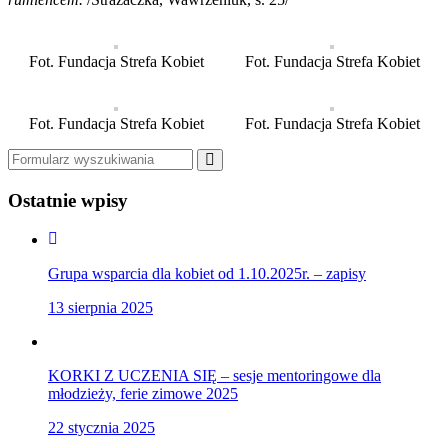
Fot. Fundacja Strefa Kobiet
Fot. Fundacja Strefa Kobiet
Fot. Fundacja Strefa Kobiet
Fot. Fundacja Strefa Kobiet
Szukaj
Ostatnie wpisy
Grupa wsparcia dla kobiet od 1.10.2025r. – zapisy
13 sierpnia 2025
KORKI Z UCZENIA SIĘ – sesje mentoringowe dla
młodzieży, ferie zimowe 2025
22 stycznia 2025