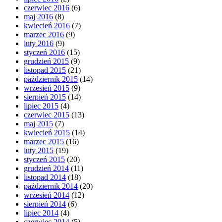
czerwiec 2016
(6)
maj 2016
(8)
kwiecień 2016
(7)
marzec 2016
(9)
luty 2016
(9)
styczeń 2016
(15)
grudzień 2015
(9)
listopad 2015
(21)
październik 2015
(14)
wrzesień 2015
(9)
sierpień 2015
(14)
lipiec 2015
(4)
czerwiec 2015
(13)
maj 2015
(7)
kwiecień 2015
(14)
marzec 2015
(16)
luty 2015
(19)
styczeń 2015
(20)
grudzień 2014
(11)
listopad 2014
(18)
październik 2014
(20)
wrzesień 2014
(12)
sierpień 2014
(6)
lipiec 2014
(4)
czerwiec 2014
(5)