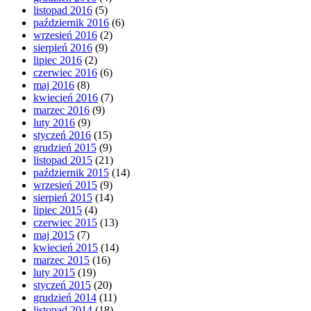
listopad 2016
(5)
październik 2016
(6)
wrzesień 2016
(2)
sierpień 2016
(9)
lipiec 2016
(2)
czerwiec 2016
(6)
maj 2016
(8)
kwiecień 2016
(7)
marzec 2016
(9)
luty 2016
(9)
styczeń 2016
(15)
grudzień 2015
(9)
listopad 2015
(21)
październik 2015
(14)
wrzesień 2015
(9)
sierpień 2015
(14)
lipiec 2015
(4)
czerwiec 2015
(13)
maj 2015
(7)
kwiecień 2015
(14)
marzec 2015
(16)
luty 2015
(19)
styczeń 2015
(20)
grudzień 2014
(11)
listopad 2014
(18)