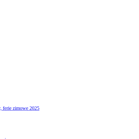
 ferie zimowe 2025