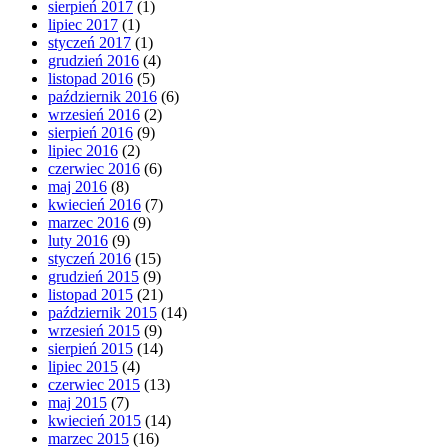
sierpień 2017
(1)
lipiec 2017
(1)
styczeń 2017
(1)
grudzień 2016
(4)
listopad 2016
(5)
październik 2016
(6)
wrzesień 2016
(2)
sierpień 2016
(9)
lipiec 2016
(2)
czerwiec 2016
(6)
maj 2016
(8)
kwiecień 2016
(7)
marzec 2016
(9)
luty 2016
(9)
styczeń 2016
(15)
grudzień 2015
(9)
listopad 2015
(21)
październik 2015
(14)
wrzesień 2015
(9)
sierpień 2015
(14)
lipiec 2015
(4)
czerwiec 2015
(13)
maj 2015
(7)
kwiecień 2015
(14)
marzec 2015
(16)