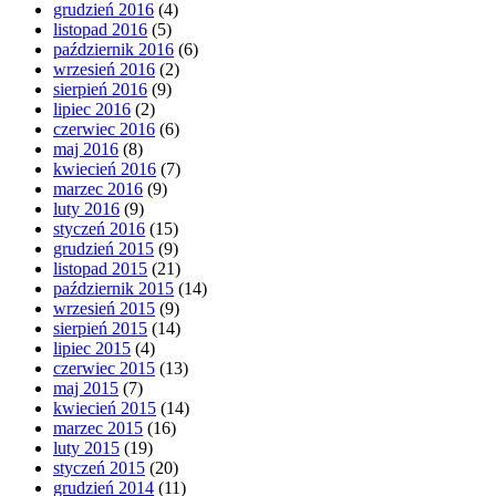
grudzień 2016
(4)
listopad 2016
(5)
październik 2016
(6)
wrzesień 2016
(2)
sierpień 2016
(9)
lipiec 2016
(2)
czerwiec 2016
(6)
maj 2016
(8)
kwiecień 2016
(7)
marzec 2016
(9)
luty 2016
(9)
styczeń 2016
(15)
grudzień 2015
(9)
listopad 2015
(21)
październik 2015
(14)
wrzesień 2015
(9)
sierpień 2015
(14)
lipiec 2015
(4)
czerwiec 2015
(13)
maj 2015
(7)
kwiecień 2015
(14)
marzec 2015
(16)
luty 2015
(19)
styczeń 2015
(20)
grudzień 2014
(11)