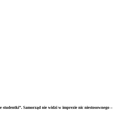
tudentki”. Samorząd nie widzi w imprezie nic niestosownego –