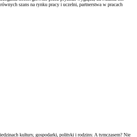
m równych szans na rynku pracy i uczelni, partnerstwa w pracach
zinach kultury, gospodarki, polityki i rodziny. A tymczasem? Nie