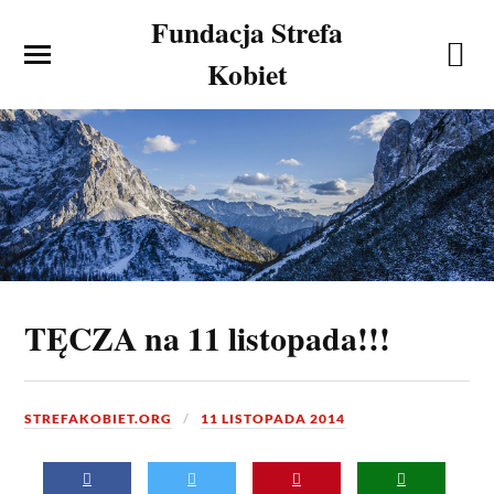
Fundacja Strefa
Kobiet
TĘCZA na 11 listopada!!!
STREFAKOBIET.ORG
11 LISTOPADA 2014