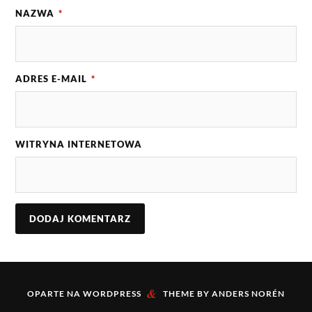
NAZWA
*
ADRES E-MAIL
*
WITRYNA INTERNETOWA
&
OPARTE NA
WORDPRESS
THEME BY
ANDERS NORÉN