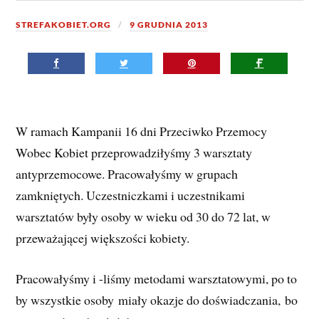
STREFAKOBIET.ORG
9 GRUDNIA 2013
W ramach Kampanii 16 dni Przeciwko Przemocy
Wobec Kobiet przeprowadziłyśmy 3 warsztaty
antyprzemocowe. Pracowałyśmy w grupach
zamkniętych. Uczestniczkami i uczestnikami
warsztatów były osoby w wieku od 30 do 72 lat, w
przeważającej większości kobiety.
Pracowałyśmy i -liśmy metodami warsztatowymi, po to
by wszystkie osoby miały okazje do doświadczania, bo