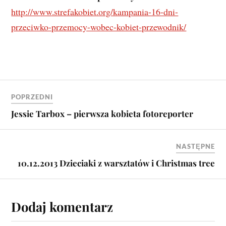
http://www.strefakobiet.org/kampania-16-dni-
przeciwko-przemocy-wobec-kobiet-przewodnik/
POPRZEDNI
Jessie Tarbox – pierwsza kobieta fotoreporter
NASTĘPNE
10.12.2013 Dzieciaki z warsztatów i Christmas tree
Dodaj komentarz