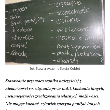
fot. Stowarzyszenie Strefa Kobiet
Stosowanie przemocy wynika najczęściej z
niemożności rozwiązania przez ludzi, kochania innych,
nieumiejętności zrealizowania własnych możliwości.
Nie mogąc kochać, człowiek zaczyna poniżać innych