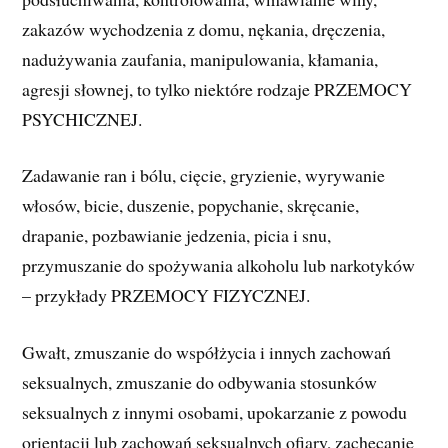
zakazów wychodzenia z domu, nękania, dręczenia,
nadużywania zaufania, manipulowania, kłamania,
agresji słownej, to tylko niektóre rodzaje PRZEMOCY
PSYCHICZNEJ.
Zadawanie ran i bólu, cięcie, gryzienie, wyrywanie
włosów, bicie, duszenie, popychanie, skręcanie,
drapanie, pozbawianie jedzenia, picia i snu,
przymuszanie do spożywania alkoholu lub narkotyków
– przykłady PRZEMOCY FIZYCZNEJ.
Gwałt, zmuszanie do współżycia i innych zachowań
seksualnych, zmuszanie do odbywania stosunków
seksualnych z innymi osobami, upokarzanie z powodu
orientacji lub zachowań seksualnych ofiary, zachęcanie