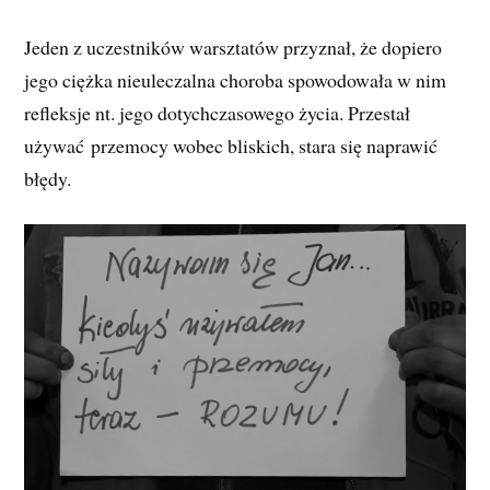
Jeden z uczestników warsztatów przyznał, że dopiero
jego ciężka nieuleczalna choroba spowodowała w nim
refleksje nt. jego dotychczasowego życia. Przestał
używać przemocy wobec bliskich, stara się naprawić
błędy.