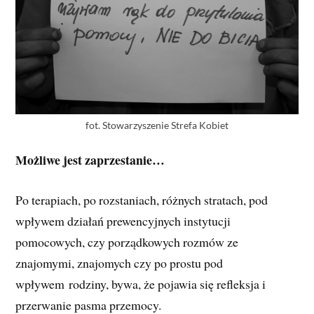
fot. Stowarzyszenie Strefa Kobiet
Możliwe jest zaprzestanie…
Po terapiach, po rozstaniach, różnych stratach, pod
wpływem działań prewencyjnych instytucji
pomocowych, czy porządkowych rozmów ze
znajomymi, znajomych czy po prostu pod
wpływem rodziny, bywa, że pojawia się refleksja i
przerwanie pasma przemocy.