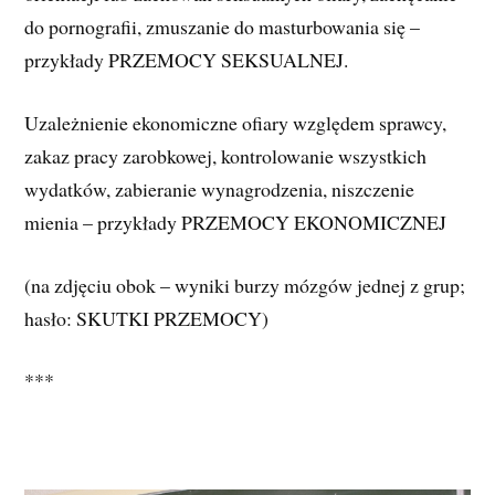
do pornografii, zmuszanie do masturbowania się –
przykłady PRZEMOCY SEKSUALNEJ.
Uzależnienie ekonomiczne ofiary względem sprawcy,
zakaz pracy zarobkowej, kontrolowanie wszystkich
wydatków, zabieranie wynagrodzenia, niszczenie
mienia – przykłady PRZEMOCY EKONOMICZNEJ
(na zdjęciu obok – wyniki burzy mózgów jednej z grup;
hasło: SKUTKI PRZEMOCY)
***