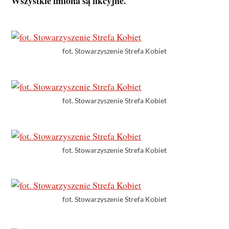
Wszystkie imiona są fikcyjne.
fot. Stowarzyszenie Strefa Kobiet
fot. Stowarzyszenie Strefa Kobiet
fot. Stowarzyszenie Strefa Kobiet
fot. Stowarzyszenie Strefa Kobiet