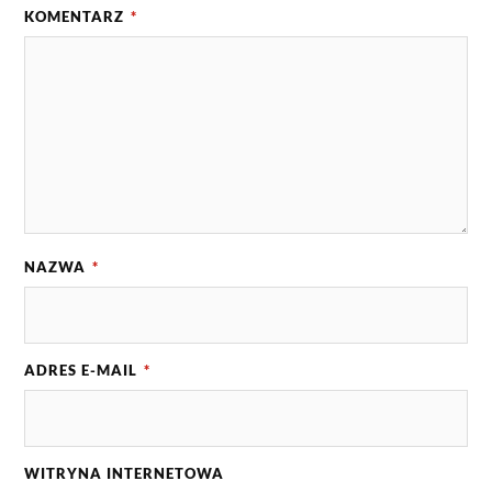
KOMENTARZ
*
NAZWA
*
ADRES E-MAIL
*
WITRYNA INTERNETOWA