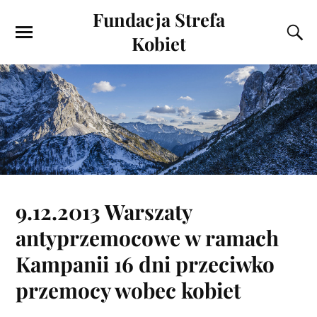
Fundacja Strefa
Kobiet
9.12.2013 Warszaty
antyprzemocowe w ramach
Kampanii 16 dni przeciwko
przemocy wobec kobiet