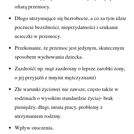
ofiarą przemocy.
Długo utrzymujące się bezrobocie, a co za tym idzie
poczucie bezsilności, nieprzydatności i szukanie
ucieczki w przemocy.
Przekonanie, że przemoc jest jedynym, skutecznym
sposobem wychowania dziecka.
Zazdrość( np. mąż zazdrosny o lepsze zarobki żony,
o jej przyjaźń z innymi mężczyznami)
Złe warunki życiowe( nie zawsze, często także w
rodzinach o wysokim standardzie życia)- brak
pieniędzy, długi, utrata pracy, problemy z
utrzymaniem rodziny.
Wpływ otoczenia.