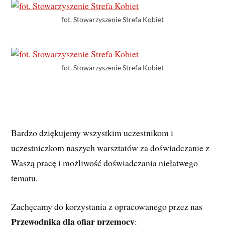
fot. Stowarzyszenie Strefa Kobiet
fot. Stowarzyszenie Strefa Kobiet
Bardzo dziękujemy wszystkim uczestnikom i
uczestniczkom naszych warsztatów za doświadczanie z
Waszą pracę i możliwość doświadczania niełatwego
tematu.
Zachęcamy do korzystania z opracowanego przez nas
Przewodnika dla ofiar przemocy
: