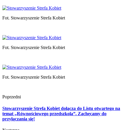
Fot. Stowarzyszenie Strefa Kobiet
Fot. Stowarzyszenie Strefa Kobiet
Fot. Stowarzyszenie Strefa Kobiet
Poprzedni
Stowarzyszenie Strefa Kobiet dołącza do Listu otwartego na
temat „Równościowego przedszkola”. Zachęcamy do
przyłączania się!