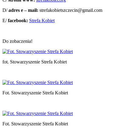
D/
adres e – mail:
strefakobietszczecin@gmail.com
E/
facebook:
Strefa Kobiet
Do zobaczenia!
fot. Stowarzyszenie Strefa Kobiet
Fot. Stowarzyszenie Strefa Kobiet
Fot. Stowarzyszenie Strefa Kobiet