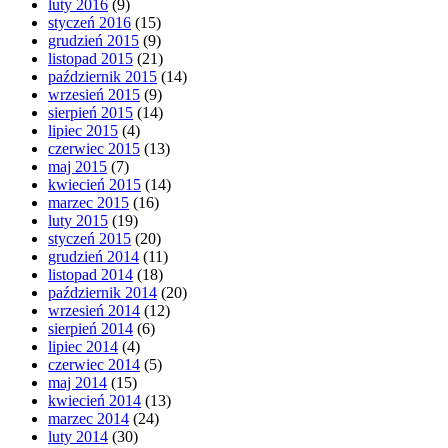
luty 2016
(9)
styczeń 2016
(15)
grudzień 2015
(9)
listopad 2015
(21)
październik 2015
(14)
wrzesień 2015
(9)
sierpień 2015
(14)
lipiec 2015
(4)
czerwiec 2015
(13)
maj 2015
(7)
kwiecień 2015
(14)
marzec 2015
(16)
luty 2015
(19)
styczeń 2015
(20)
grudzień 2014
(11)
listopad 2014
(18)
październik 2014
(20)
wrzesień 2014
(12)
sierpień 2014
(6)
lipiec 2014
(4)
czerwiec 2014
(5)
maj 2014
(15)
kwiecień 2014
(13)
marzec 2014
(24)
luty 2014
(30)