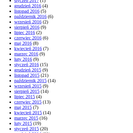
styczeń 2017
(1)
grudzień 2016
(4)
listopad 2016
(5)
październik 2016
(6)
wrzesień 2016
(2)
sierpień 2016
(9)
lipiec 2016
(2)
czerwiec 2016
(6)
maj 2016
(8)
kwiecień 2016
(7)
marzec 2016
(9)
luty 2016
(9)
styczeń 2016
(15)
grudzień 2015
(9)
listopad 2015
(21)
październik 2015
(14)
wrzesień 2015
(9)
sierpień 2015
(14)
lipiec 2015
(4)
czerwiec 2015
(13)
maj 2015
(7)
kwiecień 2015
(14)
marzec 2015
(16)
luty 2015
(19)
styczeń 2015
(20)