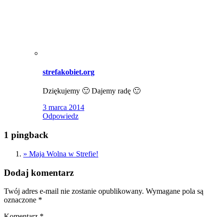
strefakobiet.org
Dziękujemy 🙂 Dajemy radę 🙂
3 marca 2014
Odpowiedz
1 pingback
» Maja Wolna w Strefie!
Dodaj komentarz
Twój adres e-mail nie zostanie opublikowany.
Wymagane pola są
oznaczone
*
Komentarz
*