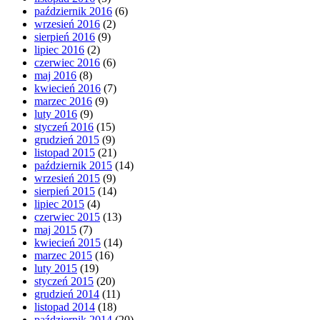
październik 2016
(6)
wrzesień 2016
(2)
sierpień 2016
(9)
lipiec 2016
(2)
czerwiec 2016
(6)
maj 2016
(8)
kwiecień 2016
(7)
marzec 2016
(9)
luty 2016
(9)
styczeń 2016
(15)
grudzień 2015
(9)
listopad 2015
(21)
październik 2015
(14)
wrzesień 2015
(9)
sierpień 2015
(14)
lipiec 2015
(4)
czerwiec 2015
(13)
maj 2015
(7)
kwiecień 2015
(14)
marzec 2015
(16)
luty 2015
(19)
styczeń 2015
(20)
grudzień 2014
(11)
listopad 2014
(18)
październik 2014
(20)