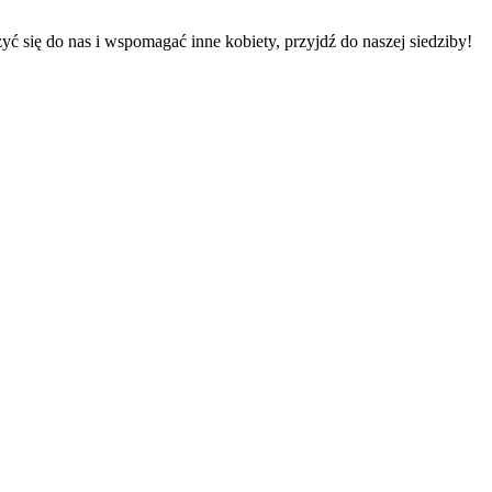
yć się do nas i wspomagać inne kobiety, przyjdź do naszej siedziby!